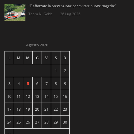
“Rafforzare la prevenzione per evitare nuove tragedie”
Team N. Gobbi
26 Lug 2026
Agosto 2026
L
M
M
G
V
S
D
1
2
3
4
5
6
7
8
9
10
11
12
13
14
15
16
17
18
19
20
21
22
23
24
25
26
27
28
29
30