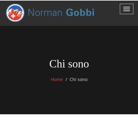
Chi sono
Home
Chi sono