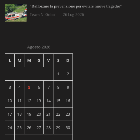
“Rafforzare la prevenzione per evitare nuove tragedie”
Team N. Gobbi
26 Lug 2026
Agosto 2026
L
M
M
G
V
S
D
1
2
3
4
5
6
7
8
9
10
11
12
13
14
15
16
17
18
19
20
21
22
23
24
25
26
27
28
29
30