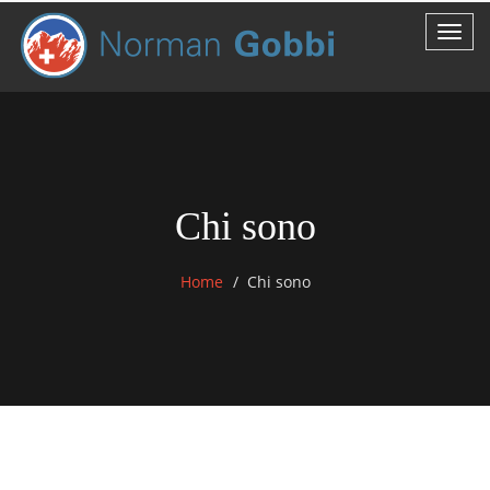
Chi sono
Home
Chi sono