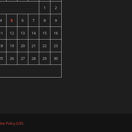
1
2
4
5
6
7
8
9
11
12
13
14
15
16
18
19
20
21
22
23
25
26
27
28
29
30
kie Policy (UE)