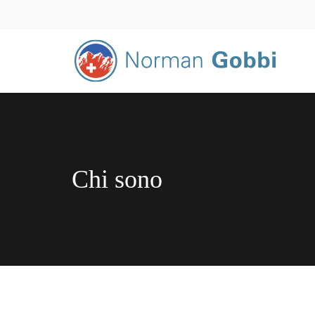
Chi sono