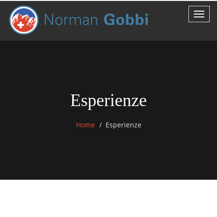
Esperienze
Home
Esperienze