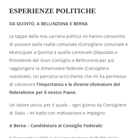
ESPERIENZE POLITICHE
DA QUINTO, A BELLINZONA E BERNA
Le tappe della mia carriera politica mi hanno consentito
di passare dalla realtà comunale (Consigliere comunale e
Municipale a Quinto) a quella cantonale (Deputato e
Presidente del Gran Consiglio a Bellinzona) per poi
raggiungere la dimensione federale (Consigliere
nazionale). Un percorso arricchente che mi ha permesso
di conoscere
l’importanza e le diverse sfumature del
federalismo per il nostro Paese
.
Un valore unico, per il quale – ogni giorno da Consigliere
di Stato – mi batto con motivazione e impegno.
A Berna – Candidatura al Consiglio Federale: