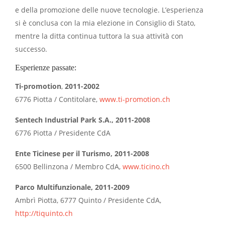
e della promozione delle nuove tecnologie. L’esperienza
si è conclusa con la mia elezione in Consiglio di Stato,
mentre la ditta continua tuttora la sua attività con
successo.
Esperienze passate:
Ti-promotion
,
2011-2002
6776 Piotta / Contitolare,
www.ti-promotion.
ch
Sentech Industrial Park S.A., 2011-2008
6776 Piotta / Presidente CdA
Ente Ticinese per il Turismo, 2011-2008
6500 Bellinzona / Membro CdA,
www.ticino.ch
Parco Multifunzionale, 2011-2009
Ambrì Piotta, 6777 Quinto / Presidente CdA,
http://tiquinto.ch