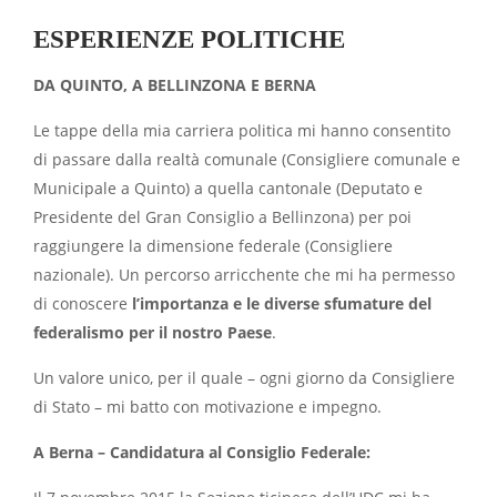
ESPERIENZE POLITICHE
DA QUINTO, A BELLINZONA E BERNA
Le tappe della mia carriera politica mi hanno consentito
di passare dalla realtà comunale (Consigliere comunale e
Municipale a Quinto) a quella cantonale (Deputato e
Presidente del Gran Consiglio a Bellinzona) per poi
raggiungere la dimensione federale (Consigliere
nazionale). Un percorso arricchente che mi ha permesso
di conoscere
l’importanza e le diverse sfumature del
federalismo per il nostro Paese
.
Un valore unico, per il quale – ogni giorno da Consigliere
di Stato – mi batto con motivazione e impegno.
A Berna – Candidatura al Consiglio Federale: