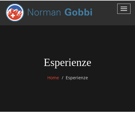
Esperienze
Home
Esperienze