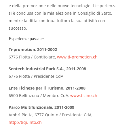
e della promozione delle nuove tecnologie. L’esperienza
si è conclusa con la mia elezione in Consiglio di Stato,
mentre la ditta continua tuttora la sua attività con
successo.
Esperienze passate:
Ti-promotion
,
2011-2002
6776 Piotta / Contitolare,
www.ti-promotion.
ch
Sentech Industrial Park S.A., 2011-2008
6776 Piotta / Presidente CdA
Ente Ticinese per il Turismo, 2011-2008
6500 Bellinzona / Membro CdA,
www.ticino.ch
Parco Multifunzionale, 2011-2009
Ambrì Piotta, 6777 Quinto / Presidente CdA,
http://tiquinto.ch