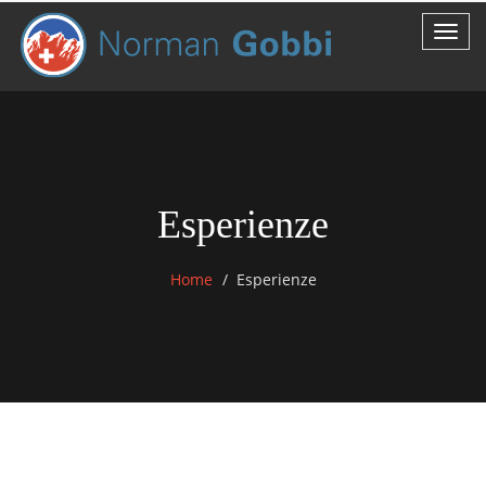
Esperienze
Home
Esperienze