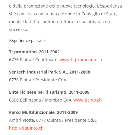
e della promozione delle nuove tecnologie. L’esperienza
si è conclusa con la mia elezione in Consiglio di Stato,
mentre la ditta continua tuttora la sua attività con
successo.
Esperienze passate:
Ti-promotion
,
2011-2002
6776 Piotta / Contitolare,
www.ti-promotion.
ch
Sentech Industrial Park S.A., 2011-2008
6776 Piotta / Presidente CdA
Ente Ticinese per il Turismo, 2011-2008
6500 Bellinzona / Membro CdA,
www.ticino.ch
Parco Multifunzionale, 2011-2009
Ambrì Piotta, 6777 Quinto / Presidente CdA,
http://tiquinto.ch