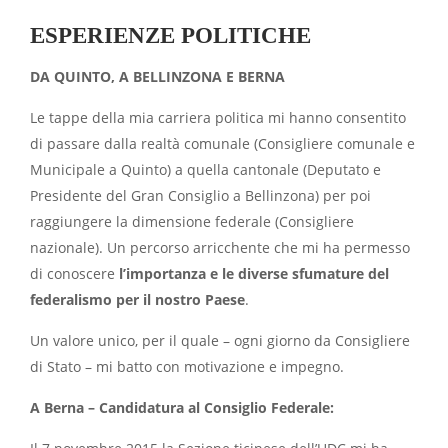
ESPERIENZE POLITICHE
DA QUINTO, A BELLINZONA E BERNA
Le tappe della mia carriera politica mi hanno consentito
di passare dalla realtà comunale (Consigliere comunale e
Municipale a Quinto) a quella cantonale (Deputato e
Presidente del Gran Consiglio a Bellinzona) per poi
raggiungere la dimensione federale (Consigliere
nazionale). Un percorso arricchente che mi ha permesso
di conoscere
l’importanza e le diverse sfumature del
federalismo per il nostro Paese
.
Un valore unico, per il quale – ogni giorno da Consigliere
di Stato – mi batto con motivazione e impegno.
A Berna – Candidatura al Consiglio Federale: