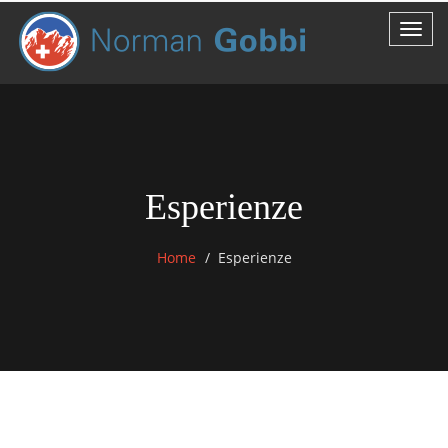
Esperienze
Home
Esperienze