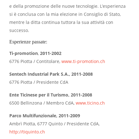
e della promozione delle nuove tecnologie. L’esperienza
si è conclusa con la mia elezione in Consiglio di Stato,
mentre la ditta continua tuttora la sua attività con
successo.
Esperienze passate:
Ti-promotion
,
2011-2002
6776 Piotta / Contitolare,
www.ti-promotion.
ch
Sentech Industrial Park S.A., 2011-2008
6776 Piotta / Presidente CdA
Ente Ticinese per il Turismo, 2011-2008
6500 Bellinzona / Membro CdA,
www.ticino.ch
Parco Multifunzionale, 2011-2009
Ambrì Piotta, 6777 Quinto / Presidente CdA,
http://tiquinto.ch