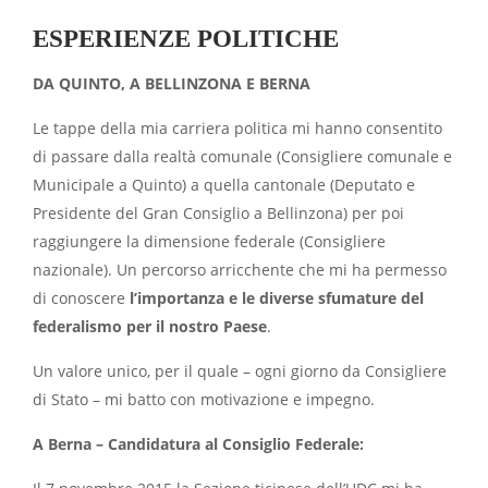
ESPERIENZE POLITICHE
DA QUINTO, A BELLINZONA E BERNA
Le tappe della mia carriera politica mi hanno consentito
di passare dalla realtà comunale (Consigliere comunale e
Municipale a Quinto) a quella cantonale (Deputato e
Presidente del Gran Consiglio a Bellinzona) per poi
raggiungere la dimensione federale (Consigliere
nazionale). Un percorso arricchente che mi ha permesso
di conoscere
l’importanza e le diverse sfumature del
federalismo per il nostro Paese
.
Un valore unico, per il quale – ogni giorno da Consigliere
di Stato – mi batto con motivazione e impegno.
A Berna – Candidatura al Consiglio Federale: