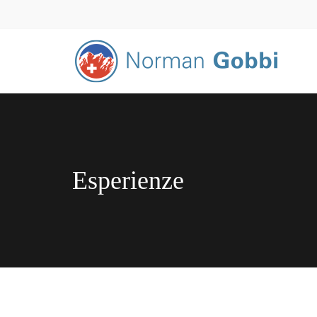
Esperienze