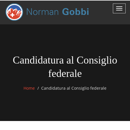
Candidatura al Consiglio
federale
Home
Candidatura al Consiglio federale