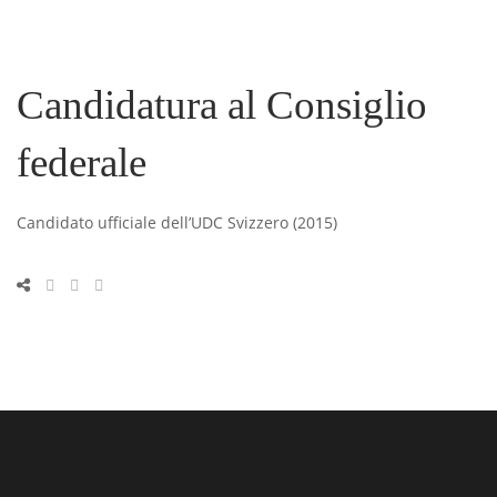
Candidatura al Consiglio
federale
Candidato ufficiale dell’UDC Svizzero (2015)