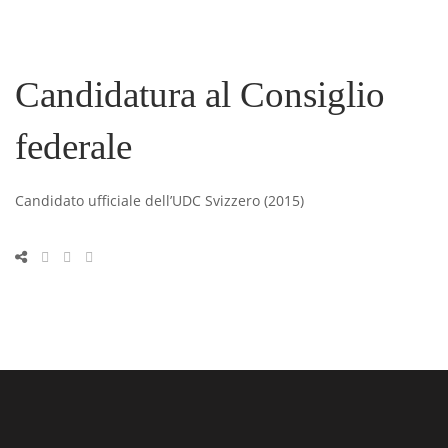
Candidatura al Consiglio
federale
Candidato ufficiale dell’UDC Svizzero (2015)