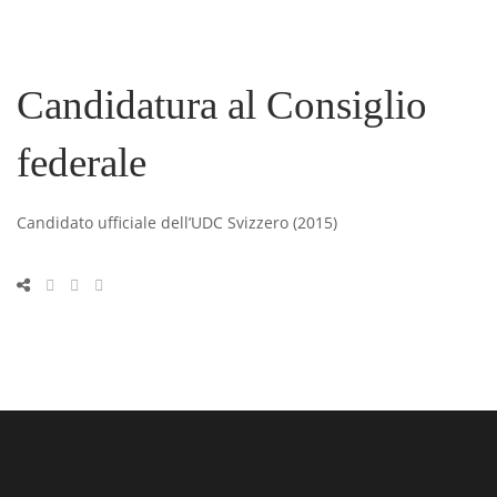
Candidatura al Consiglio
federale
Candidato ufficiale dell’UDC Svizzero (2015)