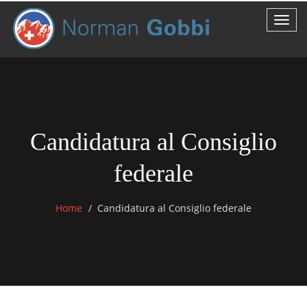
Candidatura al Consiglio
federale
Home
Candidatura al Consiglio federale