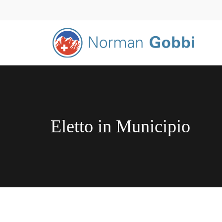
Eletto in Municipio