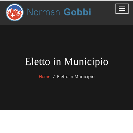
Eletto in Municipio
Home
Eletto in Municipio