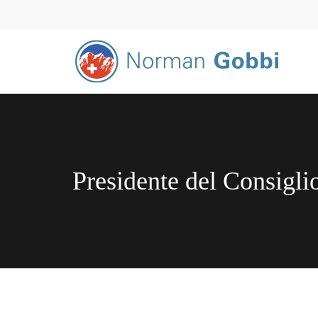
Presidente del Consigl