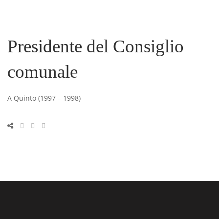
Presidente del Consiglio
comunale
A Quinto (1997 – 1998)