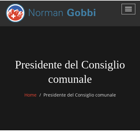
Presidente del Consiglio
comunale
Home
Presidente del Consiglio comunale