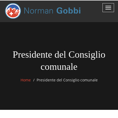
Presidente del Consiglio
comunale
Home
Presidente del Consiglio comunale