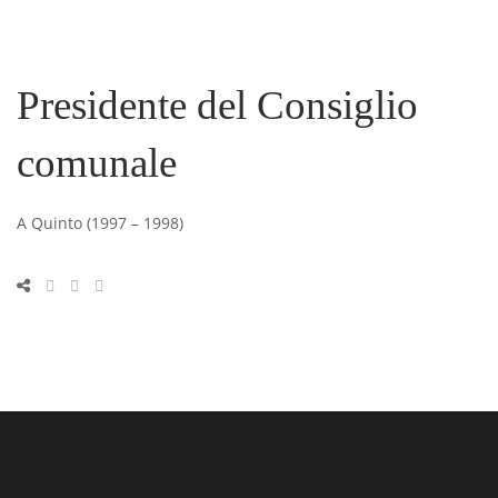
Presidente del Consiglio
comunale
A Quinto (1997 – 1998)