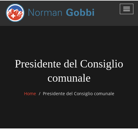
Presidente del Consiglio
comunale
Home
Presidente del Consiglio comunale