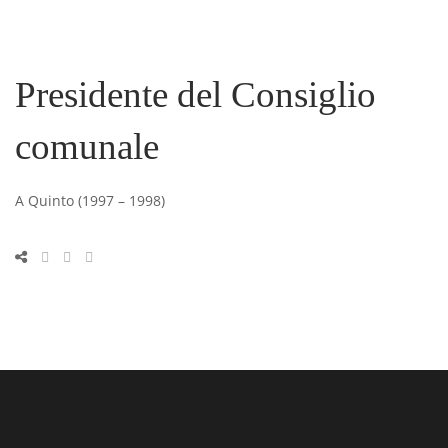
Presidente del Consiglio
comunale
A Quinto (1997 – 1998)