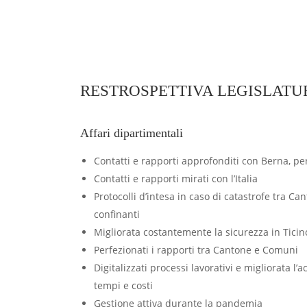
RESTROSPETTIVA LEGISLATUR
Affari dipartimentali
Contatti e rapporti approfonditi con Berna, per
Contatti e rapporti mirati con l’Italia
Protocolli d’intesa in caso di catastrofe tra Can
confinanti
Migliorata costantemente la sicurezza in Ticin
Perfezionati i rapporti tra Cantone e Comuni
Digitalizzati processi lavorativi e migliorata l’ac
tempi e costi
Gestione attiva durante la pandemia