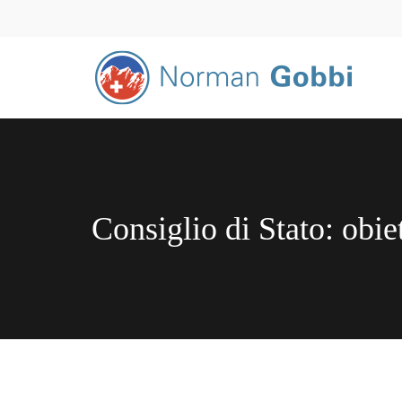
Consiglio di Stato: obiet