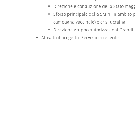
Direzione e conduzione dello Stato magg
Sforzo principale della SMPP in ambito 
campagna vaccinale) e crisi ucraina
Direzione gruppo autorizzazioni Grandi 
Attivato il progetto “Servizio eccellente”