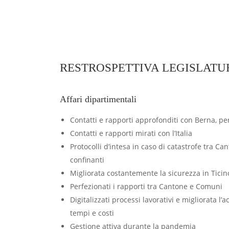
RESTROSPETTIVA LEGISLATUR
Affari dipartimentali
Contatti e rapporti approfonditi con Berna, per
Contatti e rapporti mirati con l’Italia
Protocolli d’intesa in caso di catastrofe tra Can
confinanti
Migliorata costantemente la sicurezza in Ticin
Perfezionati i rapporti tra Cantone e Comuni
Digitalizzati processi lavorativi e migliorata l’ac
tempi e costi
Gestione attiva durante la pandemia