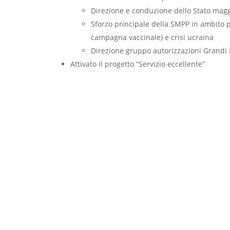
Direzione e conduzione dello Stato magg
Sforzo principale della SMPP in ambito 
campagna vaccinale) e crisi ucraina
Direzione gruppo autorizzazioni Grandi 
Attivato il progetto “Servizio eccellente”