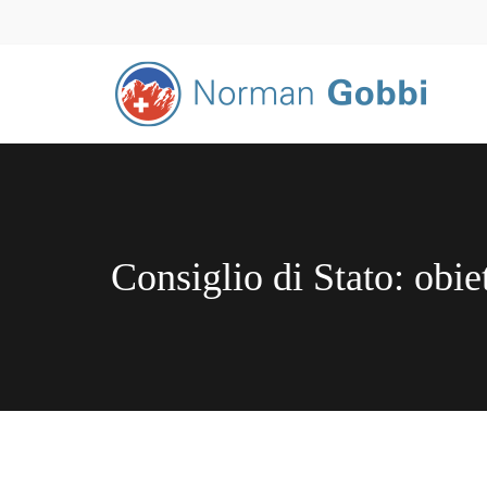
Consiglio di Stato: obiet