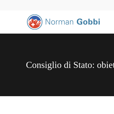
Consiglio di Stato: obiet