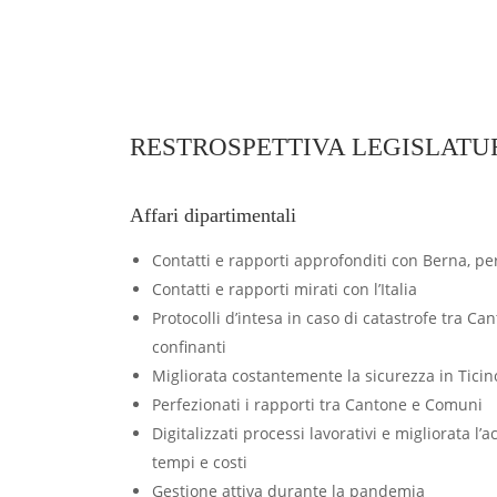
RESTROSPETTIVA LEGISLATUR
Affari dipartimentali
Contatti e rapporti approfonditi con Berna, per
Contatti e rapporti mirati con l’Italia
Protocolli d’intesa in caso di catastrofe tra Can
confinanti
Migliorata costantemente la sicurezza in Ticin
Perfezionati i rapporti tra Cantone e Comuni
Digitalizzati processi lavorativi e migliorata l’ac
tempi e costi
Gestione attiva durante la pandemia