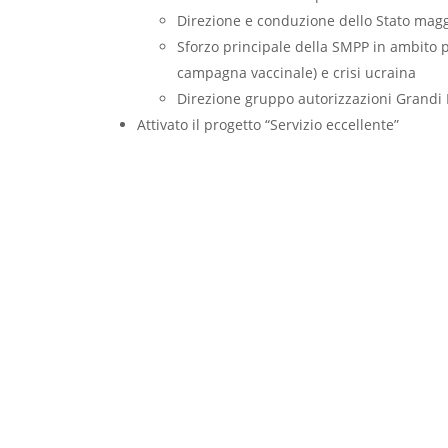
Direzione e conduzione dello Stato magg
Sforzo principale della SMPP in ambito 
campagna vaccinale) e crisi ucraina
Direzione gruppo autorizzazioni Grandi 
Attivato il progetto “Servizio eccellente”