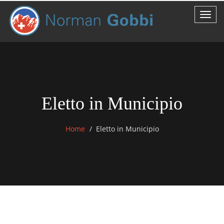
Eletto in Municipio
Home
Eletto in Municipio