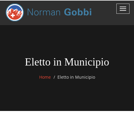
Eletto in Municipio
Home
Eletto in Municipio