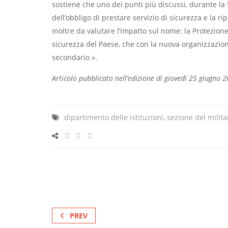
sostiene che uno dei punti più discussi, durante la
dell’obbligo di prestare servizio di sicurezza e la r
inoltre da valutare l’impatto sul nome: la Protezione 
sicurezza del Paese, che con la nuova organizzazi
secondario ».
Articolo pubblicato nell’edizione di giovedì 25 giugno 2
dipartimento delle istituzioni
,
sezione del milita
PREV