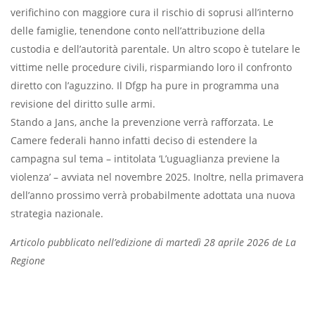
verifichino con maggiore cura il rischio di soprusi all’interno
delle famiglie, tenendone conto nell’attribuzione della
custodia e dell’autorità parentale. Un altro scopo è tutelare le
vittime nelle procedure civili, risparmiando loro il confronto
diretto con l’aguzzino. Il Dfgp ha pure in programma una
revisione del diritto sulle armi.
Stando a Jans, anche la prevenzione verrà rafforzata. Le
Camere federali hanno infatti deciso di estendere la
campagna sul tema – intitolata ‘L’uguaglianza previene la
violenza’ – avviata nel novembre 2025. Inoltre, nella primavera
dell’anno prossimo verrà probabilmente adottata una nuova
strategia nazionale.
Articolo pubblicato nell’edizione di martedì 28 aprile 2026 de La
Regione