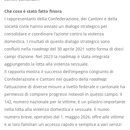
Che cosa è stato fatto finora
I rappresentanti della Confederazione, dei Cantoni e della
società civile hanno avviato un dialogo strategico per
consolidare e coordinare l’azione contro la violenza
domestica. I risultati di questo dialogo strategico sono
confluiti nella
roadmap
del 30 aprile 2021 sotto forma di dieci
campi d’azione. Nel 2023 la roadmap è stata integrata
aggiungendo la lotta alla violenza sessuale.
Il rapporto mostra il successo dell’impegno congiunto di
Confederazione e Cantoni nel quadro della
roadmap
:
l’attuazione di diverse misure a livello federale e cantonale ha
permesso di compiere progressi notevoli in questo campo. Il
142, numero nazionale per le vittime, è un pilastro importante
nella lotta alla violenza domestica e sessuale. Il nuovo
numero breve, operativo dal 1. maggio 2026, offre alle vittime
e ai loro familiari un accesso rapido e semplice a vari servizi