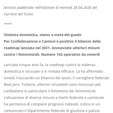
Articolo pubblicato nell’edizione di martedì 28.04.2026 del
Corriere del Ticino
****
Violenza domestica, siamo a metà del guado
Per Confederazione e Cantoni è positivo il bilancio della
roadmap lanciata nel 2021. Annunciate ulteriori misure
contro i femminicidi. Numero 142 operativo da venerdì
Lanciata cinque anni fa, la roadmap contro la violenza
domestica e sessuale si è rivelata efficace. Lo ha affermato
lunedì, tracciando un bilancio dei lavori, il consigliere federale
Beat Jans. Tuttavia, ulteriori strumenti sono necessari per
combattere in particolare il fenomeno dei femminicidi.
L’attuazione di diverse misure a livello federale e cantonale
ha permesso di compiere progressi notevoli, indica in un
comunicato il Dipartimento federale di giustizia e polizia