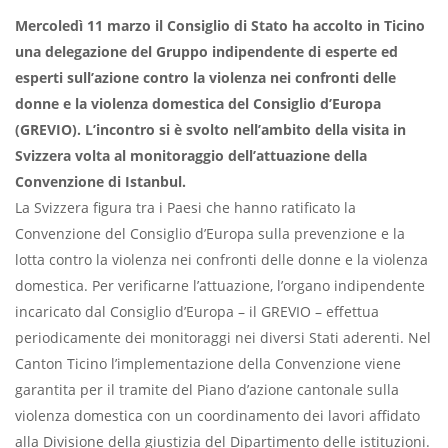
Mercoledì 11 marzo il Consiglio di Stato ha accolto in Ticino
una delegazione del Gruppo indipendente di esperte ed
esperti sull’azione contro la violenza nei confronti delle
donne e la violenza domestica del Consiglio d’Europa
(GREVIO). L’incontro si è svolto nell’ambito della visita in
Svizzera volta al monitoraggio dell’attuazione della
Convenzione di Istanbul.
La Svizzera figura tra i Paesi che hanno ratificato la
Convenzione del Consiglio d’Europa sulla prevenzione e la
lotta contro la violenza nei confronti delle donne e la violenza
domestica. Per verificarne l’attuazione, l’organo indipendente
incaricato dal Consiglio d’Europa – il GREVIO – effettua
periodicamente dei monitoraggi nei diversi Stati aderenti. Nel
Canton Ticino l’implementazione della Convenzione viene
garantita per il tramite del Piano d’azione cantonale sulla
violenza domestica con un coordinamento dei lavori affidato
alla Divisione della giustizia del Dipartimento delle istituzioni.