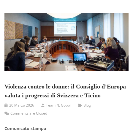
Violenza contro le donne: il Consiglio d’Europa
valuta i progressi di Svizzera e Ticino
20 Marzo 2026
Team N. Gobbi
Blog
Comments are Closed
Comunicato stampa