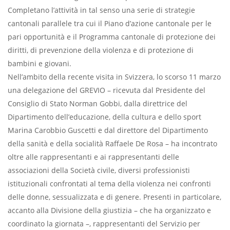
Completano l’attività in tal senso una serie di strategie
cantonali parallele tra cui il Piano d’azione cantonale per le
pari opportunità e il Programma cantonale di protezione dei
diritti, di prevenzione della violenza e di protezione di
bambini e giovani.
Nell’ambito della recente visita in Svizzera, lo scorso 11 marzo
una delegazione del GREVIO – ricevuta dal Presidente del
Consiglio di Stato Norman Gobbi, dalla direttrice del
Dipartimento dell’educazione, della cultura e dello sport
Marina Carobbio Guscetti e dal direttore del Dipartimento
della sanità e della socialità Raffaele De Rosa – ha incontrato
oltre alle rappresentanti e ai rappresentanti delle
associazioni della Società civile, diversi professionisti
istituzionali confrontati al tema della violenza nei confronti
delle donne, sessualizzata e di genere. Presenti in particolare,
accanto alla Divisione della giustizia – che ha organizzato e
coordinato la giornata –, rappresentanti del Servizio per