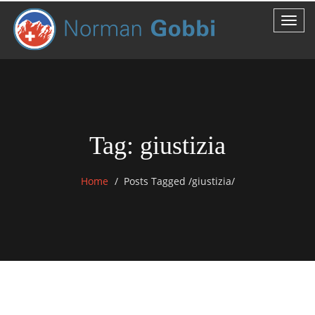
Tag: giustizia
Home
Posts Tagged
/
giustizia/