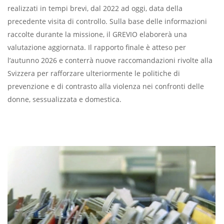
realizzati in tempi brevi, dal 2022 ad oggi, data della
precedente visita di controllo. Sulla base delle informazioni
raccolte durante la missione, il GREVIO elaborerà una
valutazione aggiornata. Il rapporto finale è atteso per
l’autunno 2026 e conterrà nuove raccomandazioni rivolte alla
Svizzera per rafforzare ulteriormente le politiche di
prevenzione e di contrasto alla violenza nei confronti delle
donne, sessualizzata e domestica.