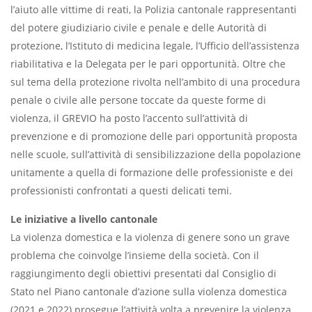
l’aiuto alle vittime di reati, la Polizia cantonale rappresentanti
del potere giudiziario civile e penale e delle Autorità di
protezione, l’Istituto di medicina legale, l’Ufficio dell’assistenza
riabilitativa e la Delegata per le pari opportunità. Oltre che
sul tema della protezione rivolta nell’ambito di una procedura
penale o civile alle persone toccate da queste forme di
violenza, il GREVIO ha posto l’accento sull’attività di
prevenzione e di promozione delle pari opportunità proposta
nelle scuole, sull’attività di sensibilizzazione della popolazione
unitamente a quella di formazione delle professioniste e dei
professionisti confrontati a questi delicati temi.
Le iniziative a livello cantonale
La violenza domestica e la violenza di genere sono un grave
problema che coinvolge l’insieme della società. Con il
raggiungimento degli obiettivi presentati dal Consiglio di
Stato nel Piano cantonale d’azione sulla violenza domestica
(2021 e 2022) prosegue l’attività volta a prevenire la violenza,