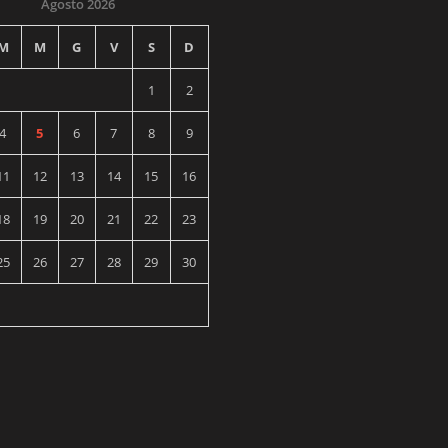
Agosto 2026
M
M
G
V
S
D
1
2
4
5
6
7
8
9
11
12
13
14
15
16
18
19
20
21
22
23
25
26
27
28
29
30