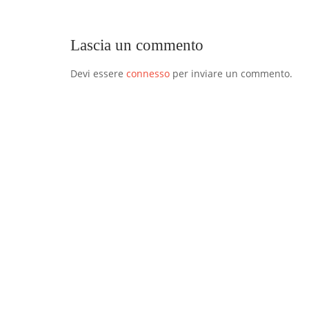
Lascia un commento
Devi essere
connesso
per inviare un commento.