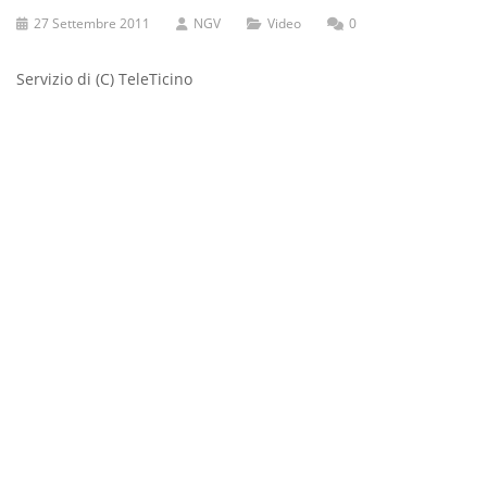
27 Settembre 2011
NGV
Video
0
Servizio di (C) TeleTicino