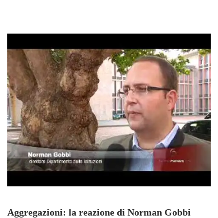
Aggregazioni: la reazione di Norman Gobbi