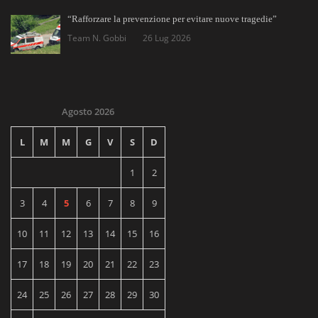
“Rafforzare la prevenzione per evitare nuove tragedie”
Team N. Gobbi
26 Lug 2026
Agosto 2026
L
M
M
G
V
S
D
1
2
3
4
5
6
7
8
9
10
11
12
13
14
15
16
17
18
19
20
21
22
23
24
25
26
27
28
29
30