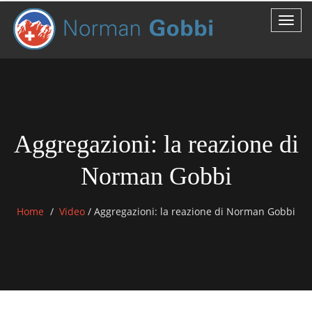
Aggregazioni: la reazione di
Norman Gobbi
Home
Video
/
Aggregazioni: la reazione di Norman Gobbi