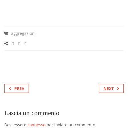
aggregazioni
PREV
NEXT
Lascia un commento
Devi essere
connesso
per inviare un commento.