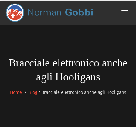
Bracciale elettronico anche
agli Hooligans
Home
Blog
/
Bracciale elettronico anche agli Hooligans