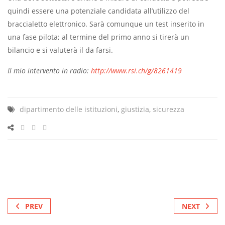
quindi essere una potenziale candidata all’utilizzo del
braccialetto elettronico. Sarà comunque un test inserito in
una fase pilota; al termine del primo anno si tirerà un
bilancio e si valuterà il da farsi.
Il mio intervento in radio:
http://www.rsi.ch/g/8261419
dipartimento delle istituzioni
,
giustizia
,
sicurezza
PREV
NEXT