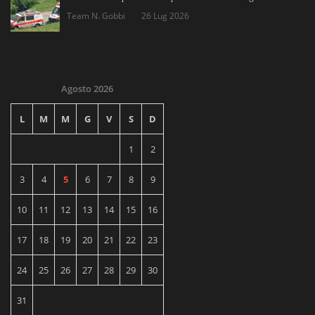
Team N. Gobbi
26 Lug 2026
Agosto 2026
L
M
M
G
V
S
D
1
2
3
4
5
6
7
8
9
10
11
12
13
14
15
16
17
18
19
20
21
22
23
24
25
26
27
28
29
30
31