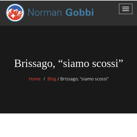
Brissago, “siamo scossi”
Home
Blog
/
Brissago, “siamo scossi”