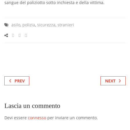
sangue del poliziotto sotto inchiesta e della vittima.
asilo
,
polizia
,
sicurezza
,
stranieri
PREV
NEXT
Lascia un commento
Devi essere
connesso
per inviare un commento.