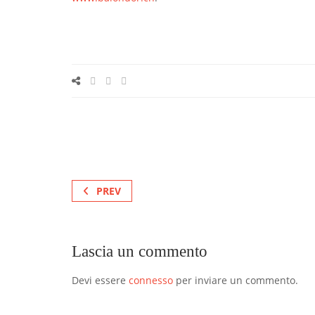
PREV
Lascia un commento
Devi essere
connesso
per inviare un commento.