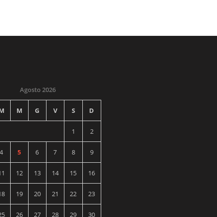
Agosto 2026
M
M
G
V
S
D
1
2
4
5
6
7
8
9
11
12
13
14
15
16
18
19
20
21
22
23
25
26
27
28
29
30