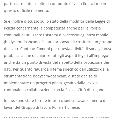
particolarmente colpite da un punto di vista finanziario in
questo difficile momento.
Si è inoltre discusso sullo stato della modifica della Legge di
Polizia concernente la competenza anche per le Polizie
comunali di utilizzare i sistemi di videosorveglianza mobile
(bodycam-dashcam). È stato proposto di costituire un gruppo
di lavoro Cantone-Comuni per questa attività di sorveglianza
pubblica, alfine di chiarire tutti gli aspetti legati all’impiego
anche da un punto di vista del rispetto della protezione dei
dati. Per quanto riguarda il tema specifico dell’utilizzo della
strumentazione bodycam-dashcam, è stato deciso di
implementare un progetto pilota, gestito dalla Polizia
cantonale in collaborazione con la Polizia Città di Lugano.
Infine, sono state fornite informazioni sull’avanzamento dei
lavori del Gruppo di lavoro Polizia Ticinese.