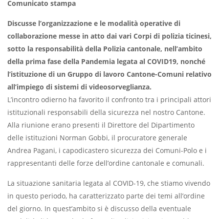
Comunicato stampa
Discusse l’organizzazione e le modalità operative di
collaborazione messe in atto dai vari Corpi di polizia ticinesi,
sotto la responsabilità della Polizia cantonale, nell’ambito
della prima fase della Pandemia legata al COVID19, nonché
l’istituzione di un Gruppo di lavoro Cantone-Comuni relativo
all’impiego di sistemi di videosorveglianza.
L’incontro odierno ha favorito il confronto tra i principali attori
istituzionali responsabili della sicurezza nel nostro Cantone.
Alla riunione erano presenti il Direttore del Dipartimento
delle istituzioni Norman Gobbi, il procuratore generale
Andrea Pagani, i capodicastero sicurezza dei Comuni-Polo e i
rappresentanti delle forze dell’ordine cantonale e comunali.
La situazione sanitaria legata al COVID-19, che stiamo vivendo
in questo periodo, ha caratterizzato parte dei temi all’ordine
del giorno. In quest’ambito si è discusso della eventuale