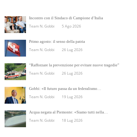
Incontro con il Sindaco di Campione d’Italia
Team N. Gobbi
5 Ago 2026
Primo agosto: il senso della patria
Team N. Gobbi
26 Lug 2026
“Rafforzare la prevenzione per evitare nuove tragedie”
Team N. Gobbi
26 Lug 2026
Gobbi: «Il futuro passa da un federalismo…
Team N. Gobbi
19 Lug 2026
Acqua negata al Piemonte: «Siamo tutti nella…
Team N. Gobbi
18 Lug 2026