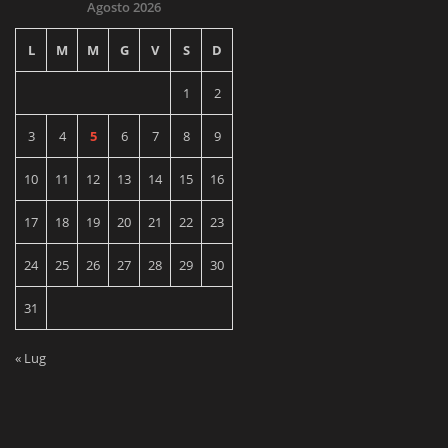
Agosto 2026
L
M
M
G
V
S
D
1
2
3
4
5
6
7
8
9
10
11
12
13
14
15
16
17
18
19
20
21
22
23
24
25
26
27
28
29
30
31
« Lug