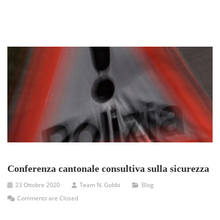
Conferenza cantonale consultiva sulla sicurezza
23 Ottobre 2020
Team N. Gobbi
Blog
Comments are Closed