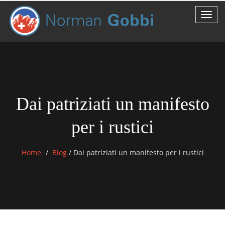
Dai patriziati un manifesto
per i rustici
Home
Blog
/
Dai patriziati un manifesto per i rustici