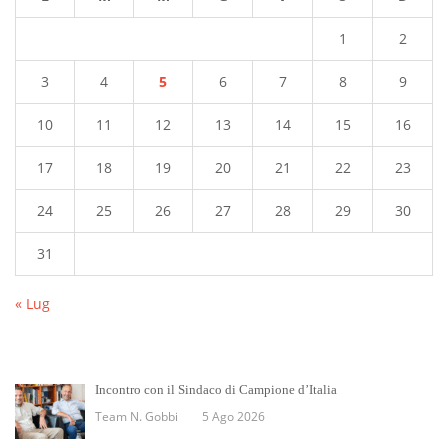
1
2
3
4
5
6
7
8
9
10
11
12
13
14
15
16
17
18
19
20
21
22
23
24
25
26
27
28
29
30
31
« Lug
Incontro con il Sindaco di Campione d’Italia
Team N. Gobbi
5 Ago 2026