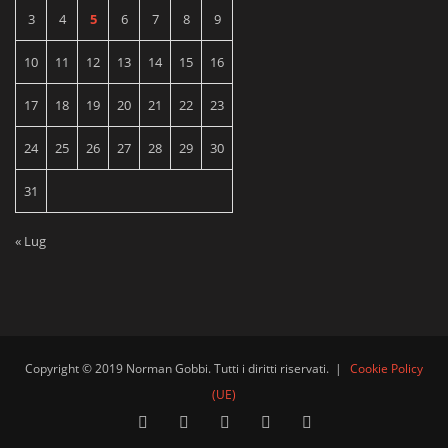
3
4
5
6
7
8
9
10
11
12
13
14
15
16
17
18
19
20
21
22
23
24
25
26
27
28
29
30
31
« Lug
Copyright © 2019 Norman Gobbi. Tutti i diritti riservati.
|
Cookie Policy
(UE)