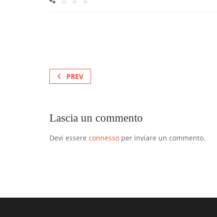
PREV
Lascia un commento
Devi essere
connesso
per inviare un commento.