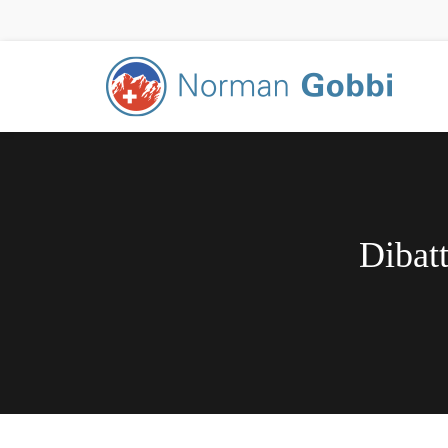
Dibatt