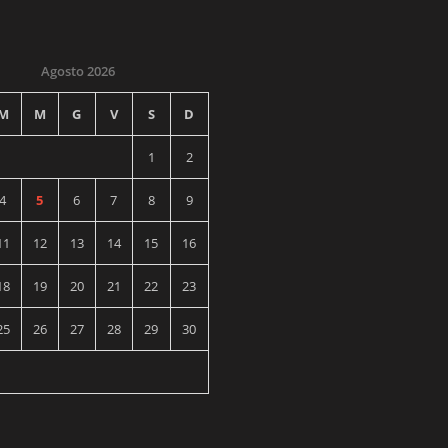
Agosto 2026
M
M
G
V
S
D
1
2
4
5
6
7
8
9
11
12
13
14
15
16
18
19
20
21
22
23
25
26
27
28
29
30