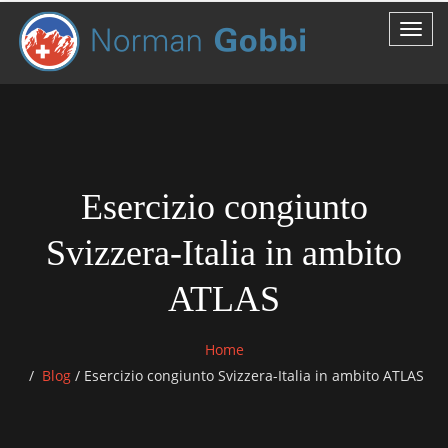
Esercizio congiunto
Svizzera-Italia in ambito
ATLAS
Home
Blog
/
Esercizio congiunto Svizzera-Italia in ambito ATLAS