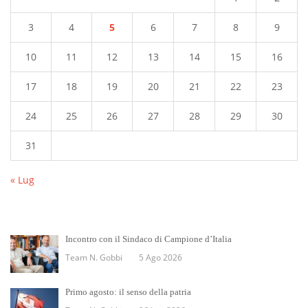
3
4
5
6
7
8
9
10
11
12
13
14
15
16
17
18
19
20
21
22
23
24
25
26
27
28
29
30
31
« Lug
Incontro con il Sindaco di Campione d’Italia
Team N. Gobbi
5 Ago 2026
Primo agosto: il senso della patria