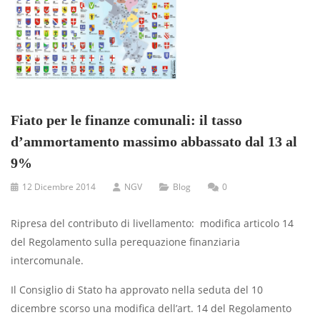
Fiato per le finanze comunali: il tasso
d’ammortamento massimo abbassato dal 13 al
9%
12 Dicembre 2014
NGV
Blog
0
Ripresa del contributo di livellamento: modifica articolo 14
del Regolamento sulla perequazione finanziaria
intercomunale.
Il Consiglio di Stato ha approvato nella seduta del 10
dicembre scorso una modifica dell’art. 14 del Regolamento