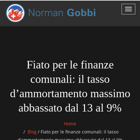
Fiato per le finanze
comunali: il tasso
d’ammortamento massimo
abbassato dal 13 al 9%
Home
Blog
/
Fiato per le finanze comunali: il tasso
d’ammortamento massimo abbassato dal 13 al 9%