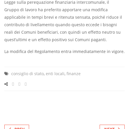
Legge sulla perequazione finanziaria intercomunale, il
Gruppo di lavoro ha preferito apportare una modifica
applicabile in tempi brevi e ritenuta sensata, poiché riduce il
contributo di livellamento quando questo eccede i bisogni
reali dei Comuni beneficiari, con quindi un effetto neutro su
quest’ultimi e un effetto positivo sui Comuni paganti.
La modifica del Regolamento entra immediatamente in vigore.
consiglio di stato
,
enti locali
,
finanze