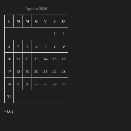
Agosto 2026
L
M
M
G
V
S
D
1
2
3
4
5
6
7
8
9
10
11
12
13
14
15
16
17
18
19
20
21
22
23
24
25
26
27
28
29
30
31
« Lug