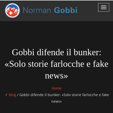
Gobbi difende il bunker:
«Solo storie farlocche e fake
news»
Home
Blog
/
Gobbi difende il bunker: «Solo storie farlocche e fake
news»