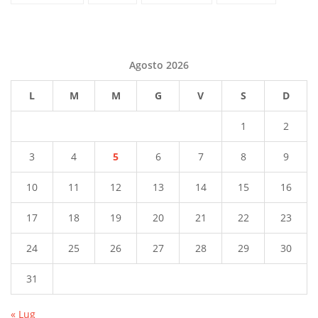
Agosto 2026
L
M
M
G
V
S
D
1
2
3
4
5
6
7
8
9
10
11
12
13
14
15
16
17
18
19
20
21
22
23
24
25
26
27
28
29
30
31
« Lug