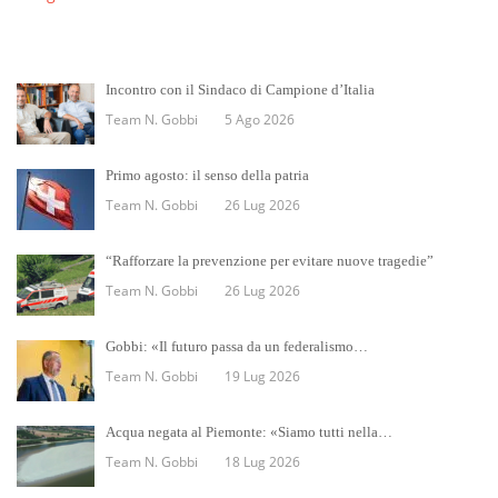
Incontro con il Sindaco di Campione d’Italia
Team N. Gobbi
5 Ago 2026
Primo agosto: il senso della patria
Team N. Gobbi
26 Lug 2026
“Rafforzare la prevenzione per evitare nuove tragedie”
Team N. Gobbi
26 Lug 2026
Gobbi: «Il futuro passa da un federalismo…
Team N. Gobbi
19 Lug 2026
Acqua negata al Piemonte: «Siamo tutti nella…
Team N. Gobbi
18 Lug 2026