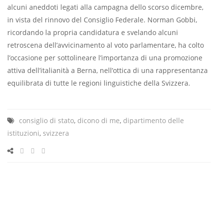
alcuni aneddoti legati alla campagna dello scorso dicembre,
in vista del rinnovo del Consiglio Federale. Norman Gobbi,
ricordando la propria candidatura e svelando alcuni
retroscena dell’avvicinamento al voto parlamentare, ha colto
l’occasione per sottolineare l’importanza di una promozione
attiva dell’italianità a Berna, nell’ottica di una rappresentanza
equilibrata di tutte le regioni linguistiche della Svizzera.
consiglio di stato
,
dicono di me
,
dipartimento delle
istituzioni
,
svizzera