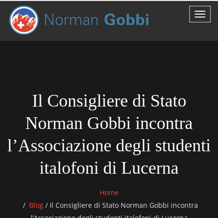
Il Consigliere di Stato
Norman Gobbi incontra
l’Associazione degli studenti
italofoni di Lucerna
Home
Blog
/
Il Consigliere di Stato Norman Gobbi incontra
l’Associazione degli studenti italofoni di Lucerna