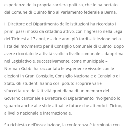
esperienze della propria carriera politica, che lo ha portato
dal Comune di Quinto fino al Parlamento federale a Berna.
Il Direttore del Dipartimento delle istituzioni ha ricordato i
primi passi mossi da cittadino attivo, con l’ingresso nella Lega
dei Ticinesi a 17 anni, e – due anni più tardi – l’elezione nella
lista del movimento per il Consiglio Comunale di Quinto. Dopo
avere ricordato le attività svolte a livello comunale – dapprima
nel Legislativo e, successivamente, come municipale –
Norman Gobbi ha raccontato le esperienze vissute con le
elezioni in Gran Consiglio, Consiglio Nazionale e Consiglio di
Stato. Gli studenti hanno così potuto scoprire varie
sfaccettature dell’attività quotidiana di un membro del
Governo cantonale e Direttore di Dipartimento, rivolgendo lo
sguardo anche alle sfide attuali e future che attendo il Ticino,
a livello nazionale e internazionale.
Su richiesta dell’Associazione, la conferenza è terminata con