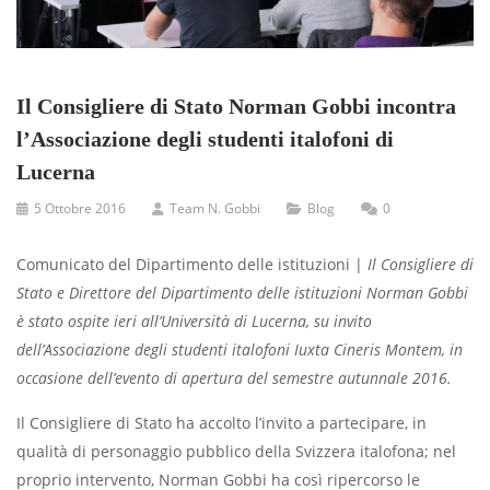
Il Consigliere di Stato Norman Gobbi incontra
l’Associazione degli studenti italofoni di
Lucerna
5 Ottobre 2016
Team N. Gobbi
Blog
0
Comunicato del Dipartimento delle istituzioni |
Il Consigliere di
Stato e Direttore del Dipartimento delle istituzioni Norman Gobbi
è stato ospite ieri all’Università di Lucerna, su invito
dell’Associazione degli studenti italofoni Iuxta Cineris Montem, in
occasione dell’evento di apertura del semestre autunnale 2016.
Il Consigliere di Stato ha accolto l’invito a partecipare, in
qualità di personaggio pubblico della Svizzera italofona; nel
proprio intervento, Norman Gobbi ha così ripercorso le