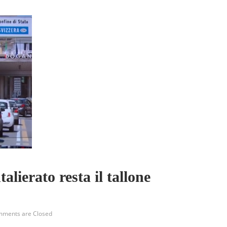
talierato resta il tallone
ments are Closed