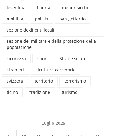
leventina
libertà
mendrisiotto
mobilità
polizia
san gottardo
sezione degli enti locali
sezione del militare e della protezione della
popolazione
sicurezza
sport
Strade sicure
stranieri
strutture carcerarie
svizzera
territorio
terrorismo
ticino
tradizione
turismo
Luglio 2025