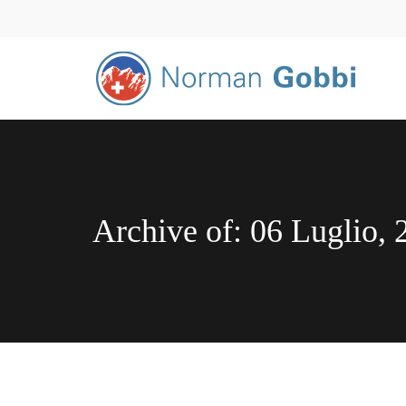
Archive of: 06 Luglio, 