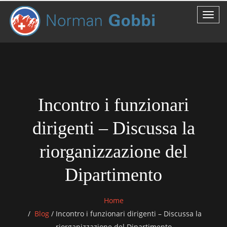
Incontro i funzionari
dirigenti – Discussa la
riorganizzazione del
Dipartimento
Home
Blog
/
Incontro i funzionari dirigenti – Discussa la
riorganizzazione del Dipartimento