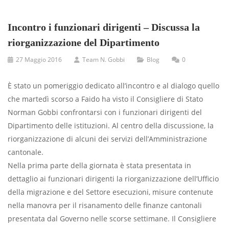
Incontro i funzionari dirigenti – Discussa la
riorganizzazione del Dipartimento
27 Maggio 2016
Team N. Gobbi
Blog
0
È stato un pomeriggio dedicato all’incontro e al dialogo quello
che martedì scorso a Faido ha visto il Consigliere di Stato
Norman Gobbi confrontarsi con i funzionari dirigenti del
Dipartimento delle istituzioni. Al centro della discussione, la
riorganizzazione di alcuni dei servizi dell’Amministrazione
cantonale.
Nella prima parte della giornata è stata presentata in
dettaglio ai funzionari dirigenti la riorganizzazione dell’Ufficio
della migrazione e del Settore esecuzioni, misure contenute
nella manovra per il risanamento delle finanze cantonali
presentata dal Governo nelle scorse settimane. Il Consigliere