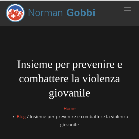
Insieme per prevenire e
combattere la violenza
giovanile
Home
Blog
/
Insieme per prevenire e combattere la violenza
giovanile