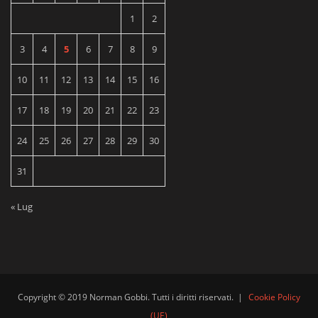
1
2
3
4
5
6
7
8
9
10
11
12
13
14
15
16
17
18
19
20
21
22
23
24
25
26
27
28
29
30
31
« Lug
Copyright © 2019 Norman Gobbi. Tutti i diritti riservati.
|
Cookie Policy
(UE)