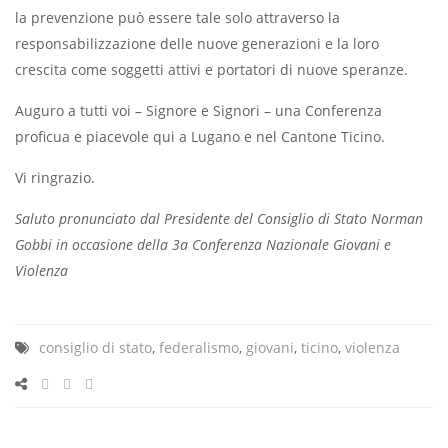
la prevenzione può essere tale solo attraverso la
responsabilizzazione delle nuove generazioni e la loro
crescita come soggetti attivi e portatori di nuove speranze.
Auguro a tutti voi – Signore e Signori – una Conferenza
proficua e piacevole qui a Lugano e nel Cantone Ticino.
Vi ringrazio.
Saluto pronunciato dal Presidente del Consiglio di Stato Norman
Gobbi in occasione della 3a Conferenza Nazionale Giovani e
Violenza
consiglio di stato
,
federalismo
,
giovani
,
ticino
,
violenza