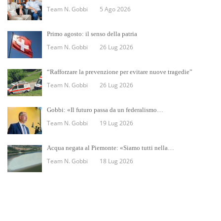
Team N. Gobbi
5 Ago 2026
Primo agosto: il senso della patria
Team N. Gobbi
26 Lug 2026
“Rafforzare la prevenzione per evitare nuove tragedie”
Team N. Gobbi
26 Lug 2026
Gobbi: «Il futuro passa da un federalismo…
Team N. Gobbi
19 Lug 2026
Acqua negata al Piemonte: «Siamo tutti nella…
Team N. Gobbi
18 Lug 2026