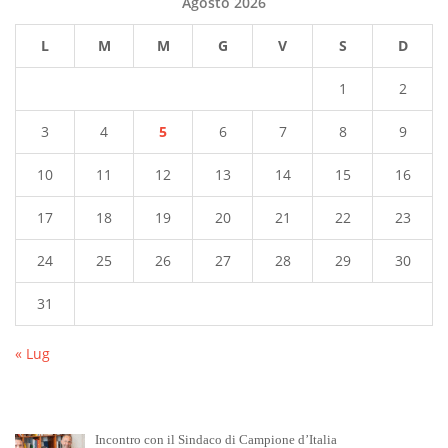
Agosto 2026
L
M
M
G
V
S
D
1
2
3
4
5
6
7
8
9
10
11
12
13
14
15
16
17
18
19
20
21
22
23
24
25
26
27
28
29
30
31
« Lug
Incontro con il Sindaco di Campione d’Italia