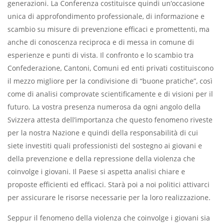
generazioni. La Conferenza costituisce quindi un’occasione
unica di approfondimento professionale, di informazione e
scambio su misure di prevenzione efficaci e promettenti, ma
anche di conoscenza reciproca e di messa in comune di
esperienze e punti di vista. Il confronto e lo scambio tra
Confederazione, Cantoni, Comuni ed enti privati costituiscono
il mezzo migliore per la condivisione di “buone pratiche”, così
come di analisi comprovate scientificamente e di visioni per il
futuro. La vostra presenza numerosa da ogni angolo della
Svizzera attesta dell’importanza che questo fenomeno riveste
per la nostra Nazione e quindi della responsabilità di cui
siete investiti quali professionisti del sostegno ai giovani e
della prevenzione e della repressione della violenza che
coinvolge i giovani. Il Paese si aspetta analisi chiare e
proposte efficienti ed efficaci. Starà poi a noi politici attivarci
per assicurare le risorse necessarie per la loro realizzazione.
Seppur il fenomeno della violenza che coinvolge i giovani sia