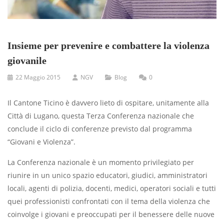
Insieme per prevenire e combattere la violenza
giovanile
22 Maggio 2015
NGV
Blog
0
Il Cantone Ticino è davvero lieto di ospitare, unitamente alla
Città di Lugano, questa Terza Conferenza nazionale che
conclude il ciclo di conferenze previsto dal programma
“Giovani e Violenza”.
La Conferenza nazionale è un momento privilegiato per
riunire in un unico spazio educatori, giudici, amministratori
locali, agenti di polizia, docenti, medici, operatori sociali e tutti
quei professionisti confrontati con il tema della violenza che
coinvolge i giovani e preoccupati per il benessere delle nuove