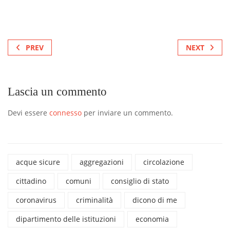
PREV
NEXT
Lascia un commento
Devi essere
connesso
per inviare un commento.
acque sicure
aggregazioni
circolazione
cittadino
comuni
consiglio di stato
coronavirus
criminalità
dicono di me
dipartimento delle istituzioni
economia