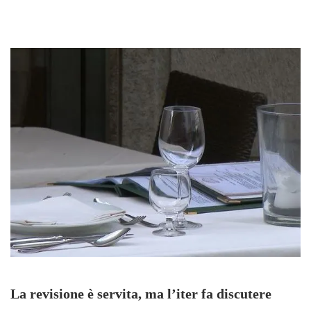
La revisione è servita, ma l’iter fa discutere