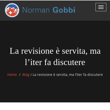
La revisione è servita, ma
l’iter fa discutere
Home
Blog
/
La revisione è servita, ma l’iter fa discutere