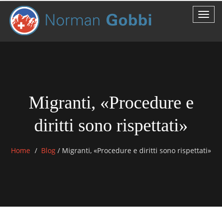
Migranti, «Procedure e
diritti sono rispettati»
Home
Blog
/
Migranti, «Procedure e diritti sono rispettati»