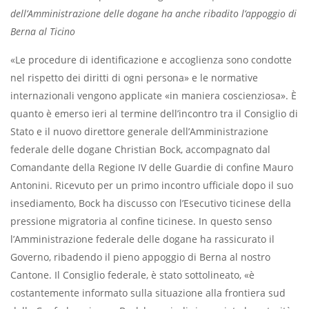
dell’Amministrazione delle dogane ha anche ribadito l’appoggio di
Berna al Ticino
«Le procedure di identificazione e accoglienza sono condotte
nel rispetto dei diritti di ogni persona» e le normative
internazionali vengono applicate «in maniera coscienziosa». È
quanto è emerso ieri al termine dell’incontro tra il Consiglio di
Stato e il nuovo direttore generale dell’Amministrazione
federale delle dogane Christian Bock, accompagnato dal
Comandante della Regione IV delle Guardie di confine Mauro
Antonini. Ricevuto per un primo incontro ufficiale dopo il suo
insediamento, Bock ha discusso con l’Esecutivo ticinese della
pressione migratoria al confine ticinese. In questo senso
l’Amministrazione federale delle dogane ha rassicurato il
Governo, ribadendo il pieno appoggio di Berna al nostro
Cantone. Il Consiglio federale, è stato sottolineato, «è
costantemente informato sulla situazione alla frontiera sud