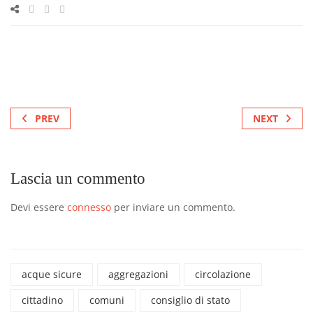
PREV
NEXT
Lascia un commento
Devi essere
connesso
per inviare un commento.
acque sicure
aggregazioni
circolazione
cittadino
comuni
consiglio di stato