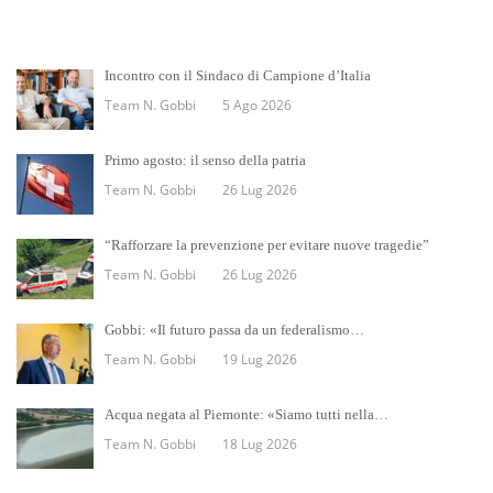
Incontro con il Sindaco di Campione d’Italia
Team N. Gobbi
5 Ago 2026
Primo agosto: il senso della patria
Team N. Gobbi
26 Lug 2026
“Rafforzare la prevenzione per evitare nuove tragedie”
Team N. Gobbi
26 Lug 2026
Gobbi: «Il futuro passa da un federalismo…
Team N. Gobbi
19 Lug 2026
Acqua negata al Piemonte: «Siamo tutti nella…
Team N. Gobbi
18 Lug 2026