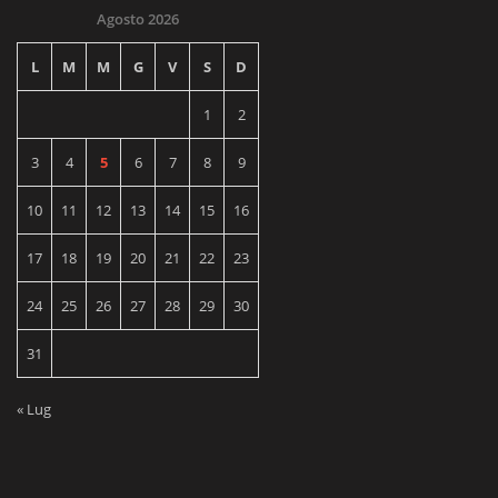
Agosto 2026
L
M
M
G
V
S
D
1
2
3
4
5
6
7
8
9
10
11
12
13
14
15
16
17
18
19
20
21
22
23
24
25
26
27
28
29
30
31
« Lug