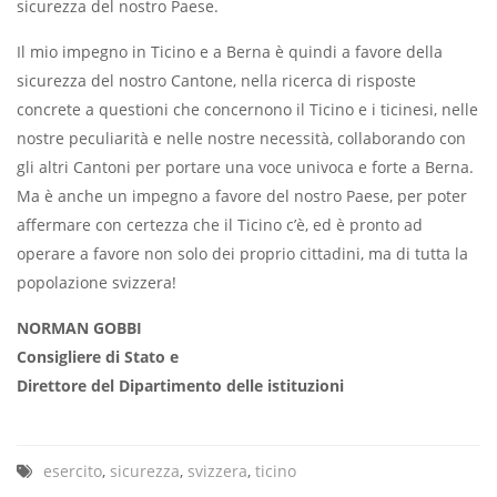
sicurezza del nostro Paese.
Il mio impegno in Ticino e a Berna è quindi a favore della
sicurezza del nostro Cantone, nella ricerca di risposte
concrete a questioni che concernono il Ticino e i ticinesi, nelle
nostre peculiarità e nelle nostre necessità, collaborando con
gli altri Cantoni per portare una voce univoca e forte a Berna.
Ma è anche un impegno a favore del nostro Paese, per poter
affermare con certezza che il Ticino c’è, ed è pronto ad
operare a favore non solo dei proprio cittadini, ma di tutta la
popolazione svizzera!
NORMAN GOBBI
Consigliere di Stato e
Direttore del Dipartimento delle istituzioni
esercito
,
sicurezza
,
svizzera
,
ticino