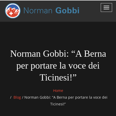
Norman Gobbi: “A Berna
per portare la voce dei
Ticinesi!”
Home
Blog
/
Norman Gobbi: “A Berna per portare la voce dei
Ticinesi!”