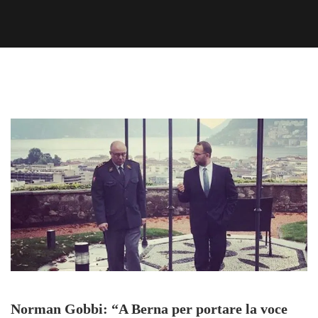
Norman Gobbi: “A Berna per portare la voce