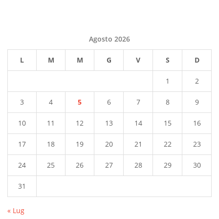
Agosto 2026
L
M
M
G
V
S
D
1
2
3
4
5
6
7
8
9
10
11
12
13
14
15
16
17
18
19
20
21
22
23
24
25
26
27
28
29
30
31
« Lug