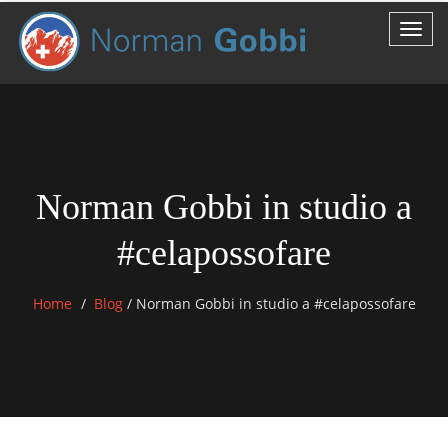
Norman Gobbi in studio a
#celapossofare
Home
Blog
/
Norman Gobbi in studio a #celapossofare