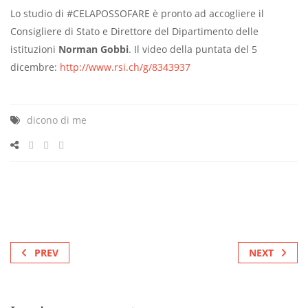
Lo studio di #CELAPOSSOFARE è pronto ad accogliere il
Consigliere di Stato e Direttore del Dipartimento delle
istituzioni
Norman Gobbi
. Il video della puntata del 5
dicembre:
http://www.rsi.ch/g/8343937
dicono di me
PREV
NEXT