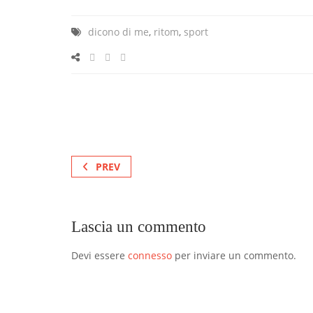
dicono di me
,
ritom
,
sport
PREV
Lascia un commento
Devi essere
connesso
per inviare un commento.