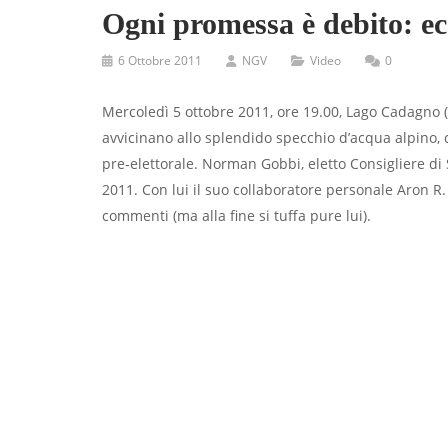
Ogni promessa è debito: e
6 Ottobre 2011
NGV
Video
0
Mercoledì 5 ottobre 2011, ore 19.00, Lago Cadagno (
avvicinano allo splendido specchio d’acqua alpino,
pre-elettorale. Norman Gobbi, eletto Consigliere di
2011. Con lui il suo collaboratore personale Aron 
commenti (ma alla fine si tuffa pure lui).