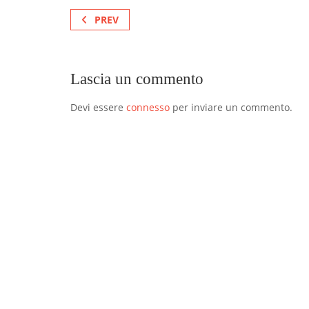
PREV
Lascia un commento
Devi essere
connesso
per inviare un commento.