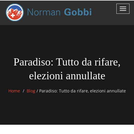
Paradiso: Tutto da rifare,
elezioni annullate
Home
Blog
/
Paradiso: Tutto da rifare, elezioni annullate