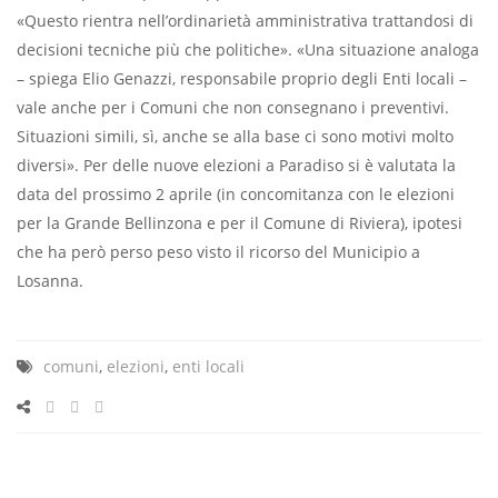
«Questo rientra nell’ordinarietà amministrativa trattandosi di
decisioni tecniche più che politiche». «Una situazione analoga
– spiega Elio Genazzi, responsabile proprio degli Enti locali –
vale anche per i Comuni che non consegnano i preventivi.
Situazioni simili, sì, anche se alla base ci sono motivi molto
diversi». Per delle nuove elezioni a Paradiso si è valutata la
data del prossimo 2 aprile (in concomitanza con le elezioni
per la Grande Bellinzona e per il Comune di Riviera), ipotesi
che ha però perso peso visto il ricorso del Municipio a
Losanna.
comuni
,
elezioni
,
enti locali