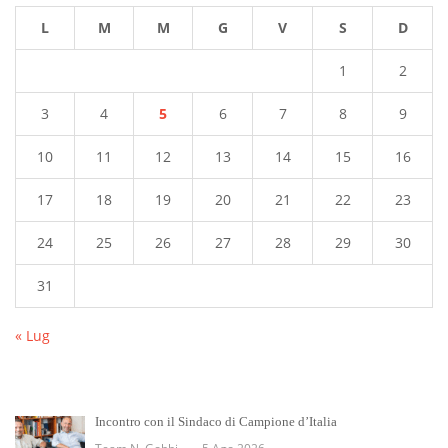
L
M
M
G
V
S
D
1
2
3
4
5
6
7
8
9
10
11
12
13
14
15
16
17
18
19
20
21
22
23
24
25
26
27
28
29
30
31
« Lug
Incontro con il Sindaco di Campione d’Italia