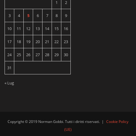
1
2
3
4
5
6
7
8
9
10
11
12
13
14
15
16
17
18
19
20
21
22
23
24
25
26
27
28
29
30
31
« Lug
Copyright © 2019 Norman Gobbi. Tutti i diritti riservati.
|
Cookie Policy
(UE)