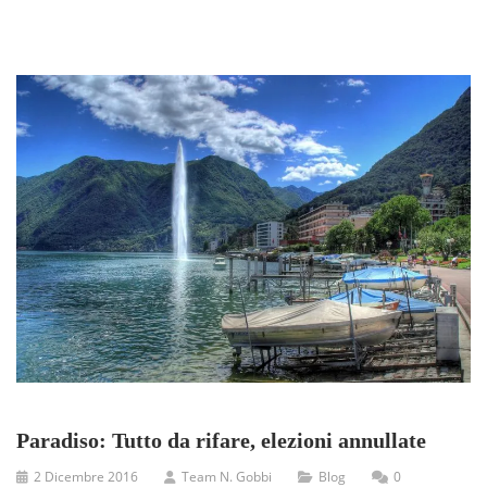
Paradiso: Tutto da rifare, elezioni annullate
2 Dicembre 2016
Team N. Gobbi
Blog
0