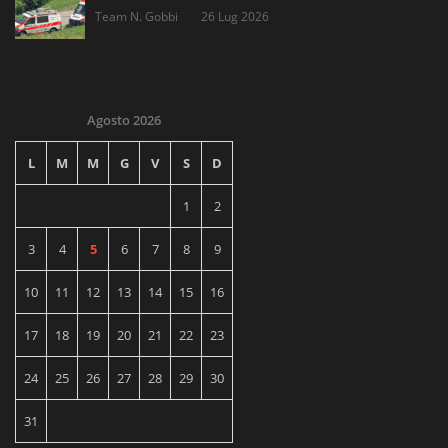
Team N. Gobbi
26 Lug 2026
Agosto 2026
L
M
M
G
V
S
D
1
2
3
4
5
6
7
8
9
10
11
12
13
14
15
16
17
18
19
20
21
22
23
24
25
26
27
28
29
30
31