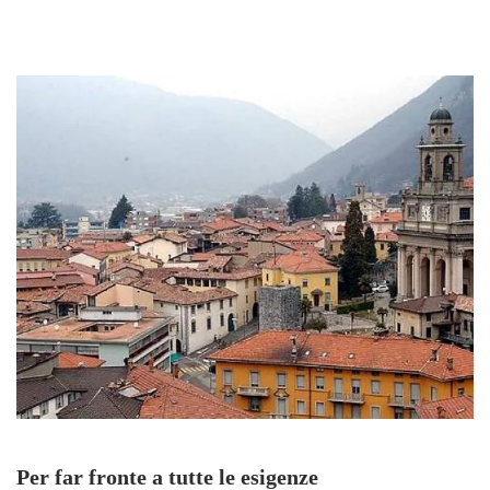
Per far fronte a tutte le esigenze