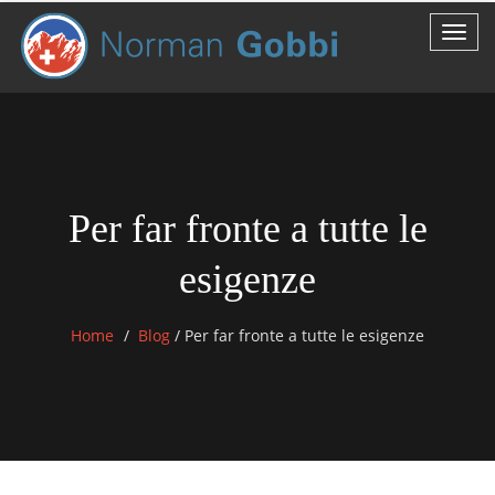
Per far fronte a tutte le
esigenze
Home
Blog
/
Per far fronte a tutte le esigenze