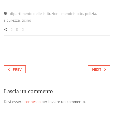
dipartimento delle istituzioni
,
mendrisiotto
,
polizia
,
sicurezza
,
ticino
PREV
NEXT
Lascia un commento
Devi essere
connesso
per inviare un commento.