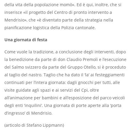
della vita della popolazione momò». Ed è qui, inoltre, che si
inserisce «il progetto del Centro di pronto intervento a
Mendrisio», che «è diventato parte della strategia nella
pianificazione logistica della Polizia cantonale.
Una giornata di festa
Come vuole la tradizione, a conclusione degli interventi, dopo
la benedizione da parte di don Claudio Premoli e l’esecuzione
del Salmo svizzero da parte del Gruppo Otello, si è proceduto
al taglio del nastro. Taglio che ha dato il ‘la’ ai festeggiamenti
continuati per l’intera giornata: dagli gnocchi per tutti, alle
visite guidate agli spazi e ai servizi del Cpi, oltre
all’animazione per bambini e all’esposizione del parco veicoli
degli enti ‘inquilini’. Una giornata di porte aperte alla ‘porta
d’ingresso’ di Mendrisio.
(articolo di Stefano Lippmann)