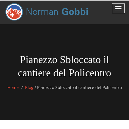
Pianezzo Sbloccato il
cantiere del Policentro
Home
Blog
/
Pianezzo Sbloccato il cantiere del Policentro