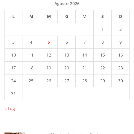
Agosto 2026
L
M
M
G
V
S
D
1
2
3
4
5
6
7
8
9
10
11
12
13
14
15
16
17
18
19
20
21
22
23
24
25
26
27
28
29
30
31
« Lug