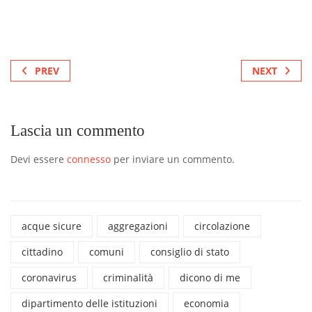
PREV
NEXT
Lascia un commento
Devi essere
connesso
per inviare un commento.
acque sicure
aggregazioni
circolazione
cittadino
comuni
consiglio di stato
coronavirus
criminalità
dicono di me
dipartimento delle istituzioni
economia