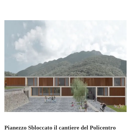
Pianezzo Sbloccato il cantiere del Policentro