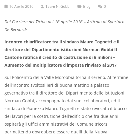
16 Aprile 2016
Team N. Gobbi
Blog
0
Dal Corriere del Ticino del 16 aprile 2016 – Articolo di Spartaco
De Bernardi
Incontro chiarificatore tra il sindaco Mauro Tognetti e il
direttore del Dipartimento istituzioni Norman Gobbi Il
Cantone ratifica il credito di costruzione di 6 milioni –
Aumento del moltiplicatore d’imposta rinviato al 2017
Sul Policentro della Valle Morobbia torna il sereno. Al termine
dell’incontro svoltosi ieri di buona mattino a palazzo
governativo tra il direttore del Dipartimento delle istituzioni
Norman Gobbi, accompagnato dai suoi collaboratori, ed il
sindaco di Pianezzo Mauro Tognetti è stato revocato il blocco
dei lavori per la costruzione dell’edificio che fra due anni
ospiterà gli uffici amministrativi del Comune (ricorsi
permettendo dovrebbero essere quelli della Nuova