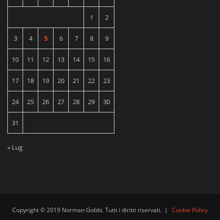
1
2
3
4
5
6
7
8
9
10
11
12
13
14
15
16
17
18
19
20
21
22
23
24
25
26
27
28
29
30
31
« Lug
Copyright © 2019 Norman Gobbi. Tutti i diritti riservati.
|
Cookie Policy