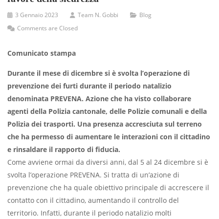
3 Gennaio 2023
Team N. Gobbi
Blog
Comments are Closed
Comunicato stampa
Durante il mese di dicembre si è svolta l’operazione di
prevenzione dei furti durante il periodo natalizio
denominata PREVENA. Azione che ha visto collaborare
agenti della Polizia cantonale, delle Polizie comunali e della
Polizia dei trasporti. Una presenza accresciuta sul terreno
che ha permesso di aumentare le interazioni con il cittadino
e rinsaldare il rapporto di fiducia.
Come avviene ormai da diversi anni, dal 5 al 24 dicembre si è
svolta l’operazione PREVENA. Si tratta di un’azione di
prevenzione che ha quale obiettivo principale di accrescere il
contatto con il cittadino, aumentando il controllo del
territorio. Infatti, durante il periodo natalizio molti