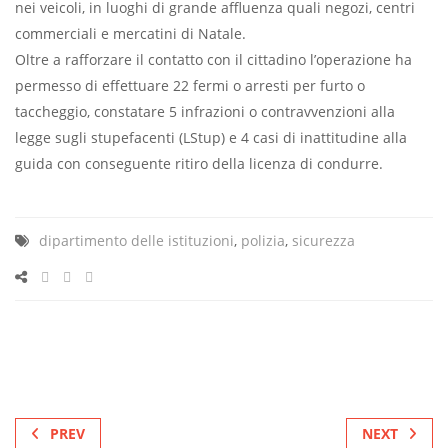
nei veicoli, in luoghi di grande affluenza quali negozi, centri
commerciali e mercatini di Natale.
Oltre a rafforzare il contatto con il cittadino l’operazione ha
permesso di effettuare 22 fermi o arresti per furto o
taccheggio, constatare 5 infrazioni o contravvenzioni alla
legge sugli stupefacenti (LStup) e 4 casi di inattitudine alla
guida con conseguente ritiro della licenza di condurre.
dipartimento delle istituzioni
,
polizia
,
sicurezza
PREV
NEXT