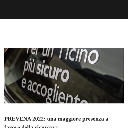
PREVENA 2022: una maggiore presenza a
favore della sicurezza