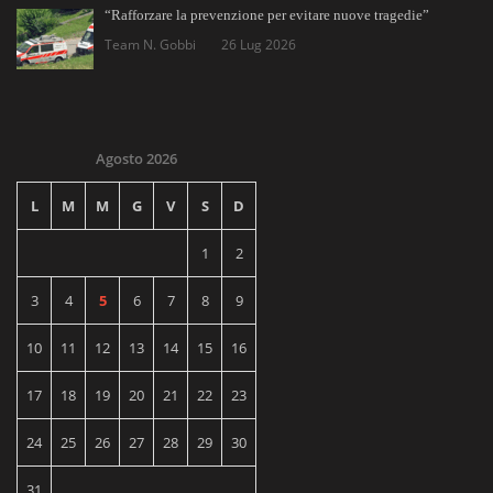
“Rafforzare la prevenzione per evitare nuove tragedie”
Team N. Gobbi
26 Lug 2026
Agosto 2026
L
M
M
G
V
S
D
1
2
3
4
5
6
7
8
9
10
11
12
13
14
15
16
17
18
19
20
21
22
23
24
25
26
27
28
29
30
31