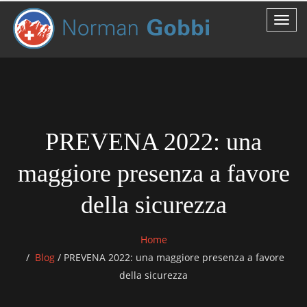
PREVENA 2022: una
maggiore presenza a favore
della sicurezza
Home
Blog
/
PREVENA 2022: una maggiore presenza a favore
della sicurezza